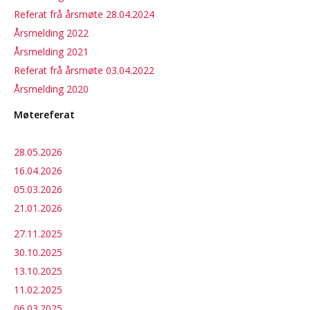
Referat frå årsmøte 28.04.2024
Årsmelding 2022
Årsmelding 2021
Referat frå årsmøte 03.04.2022
Årsmelding 2020
Møtereferat
28.05.2026
16.04.2026
05.03.2026
21.01.2026
27.11.2025
30.10.2025
13.10.2025
11.02.2025
06.03.2025