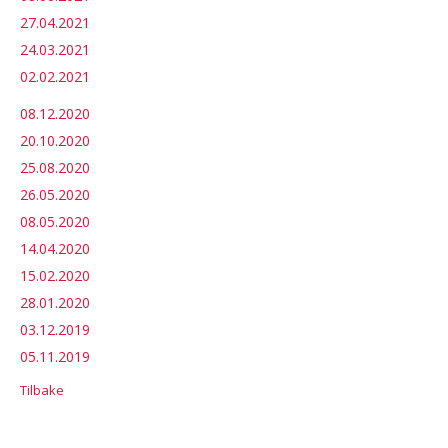
27.04.2021
24.03.2021
02.02.2021
08.12.2020
20.10.2020
25.08.2020
26.05.2020
08.05.2020
14.04.2020
15.02.2020
28.01.2020
03.12.2019
05.11.2019
Tilbake