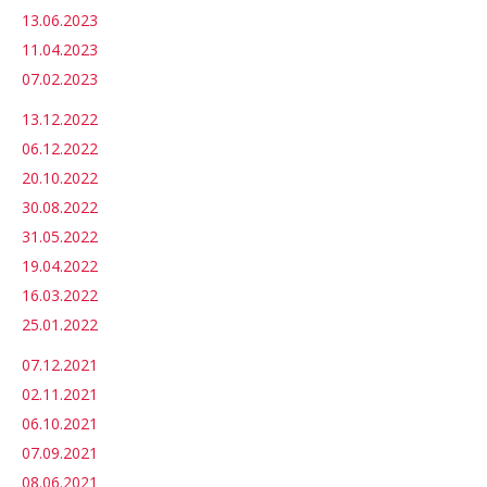
13.06.2023
11.04.2023
07.02.2023
13.12.2022
06.12.2022
20.10.2022
30.08.2022
31.05.2022
19.04.2022
16.03.2022
25.01.2022
07.12.2021
02.11.2021
06.10.2021
07.09.2021
08.06.2021