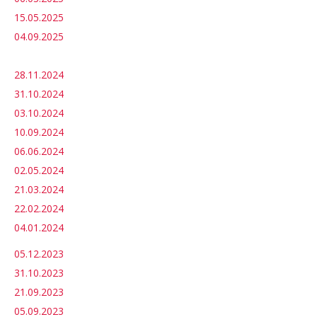
15.05.2025
04.09.2025
28.11.2024
31.10.2024
03.10.2024
10.09.2024
06.06.2024
02.05.2024
21.03.2024
22.02.2024
04.01.2024
05.12.2023
31.10.2023
21.09.2023
05.09.2023