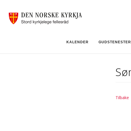
KALENDER
GUDSTENESTER
Sø
Tilbake