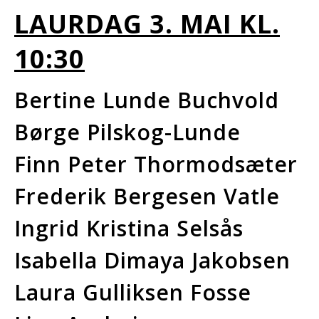
LAURDAG 3.
MAI KL.
10:30
Bertine Lunde Buchvold
Børge Pilskog-Lunde
Finn Peter Thormodsæter
Frederik Bergesen Vatle
Ingrid Kristina Selsås
Isabella Dimaya Jakobsen
Laura Gulliksen Fosse