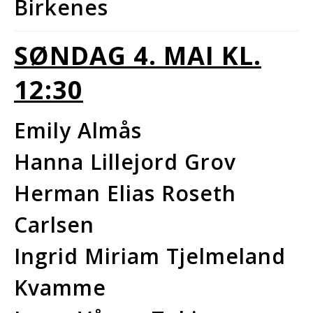
Birkenes
SØNDAG 4.
MAI KL.
12:30
Emily Almås
Hanna Lillejord Grov
Herman Elias Roseth
Carlsen
Ingrid Miriam Tjelmeland
Kvamme